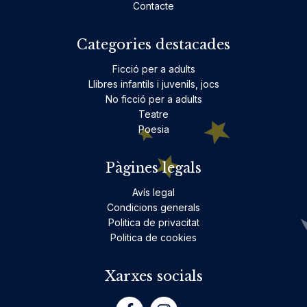
Contacte
Categories destacades
Ficció per a adults
Llibres infantils i juvenils, jocs
No ficció per a adults
Teatre
Poesia
Pàgines legals
Avís legal
Condicions generals
Politica de privacitat
Politica de cookies
Xarxes socials