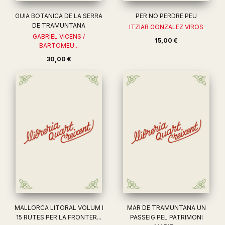
GUIA BOTANICA DE LA SERRA
PER NO PERDRE PEU
DE TRAMUNTANA
ITZIAR GONZALEZ VIROS
GABRIEL VICENS /
15,00 €
BARTOMEU...
30,00 €
MALLORCA LITORAL VOLUM I
MAR DE TRAMUNTANA UN
15 RUTES PER LA FRONTER...
PASSEIG PEL PATRIMONI