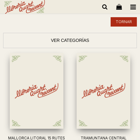
TORNAR
VER CATEGORÍAS
MALLORCA LITORAL 15 RUTES
TRAMUNTANA CENTRAL