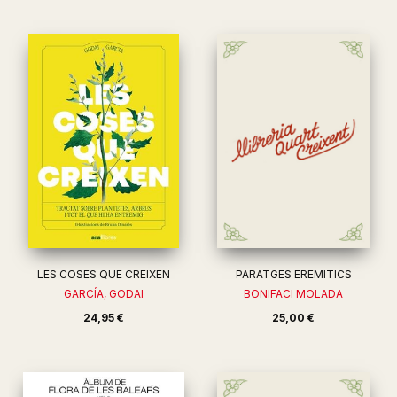
LES COSES QUE CREIXEN
PARATGES EREMITICS
GARCÍA, GODAI
BONIFACI MOLADA
24,95 €
25,00 €