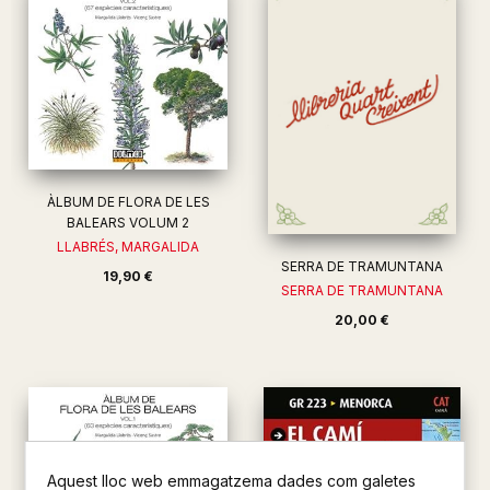
ÀLBUM DE FLORA DE LES
BALEARS VOLUM 2
LLABRÉS, MARGALIDA
SERRA DE TRAMUNTANA
19,90 €
SERRA DE TRAMUNTANA
20,00 €
Aquest lloc web emmagatzema dades com galetes