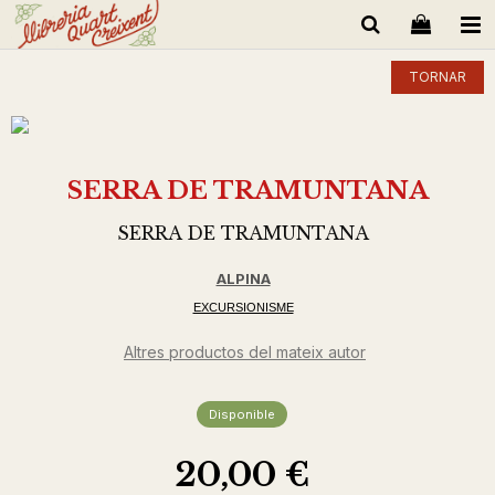
TORNAR
SERRA DE TRAMUNTANA
SERRA DE TRAMUNTANA
ALPINA
EXCURSIONISME
Altres productos del mateix autor
Disponible
20,00 €