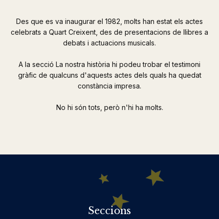
Des que es va inaugurar el 1982, molts han estat els actes
celebrats a Quart Creixent, des de presentacions de llibres a
debats i actuacions musicals.
A la secció La nostra història hi podeu trobar el testimoni
gràfic de qualcuns d'aquests actes dels quals ha quedat
constància impresa.
No hi són tots, però n'hi ha molts.
Seccions