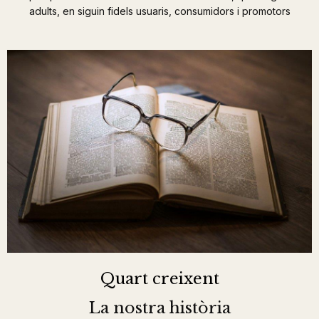
adults, en siguin fidels usuaris, consumidors i promotors
Quart creixent
La nostra història