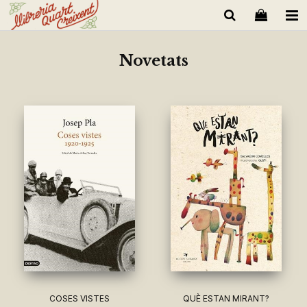
Novetats
COSES VISTES
QUÈ ESTAN MIRANT?