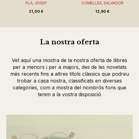
PLA, JOSEP
COMELLES, SALVADOR
21,00 €
12,90 €
La nostra oferta
Vet aquí una mostra de la nostra oferta de llibres
per a menors i per a majors, des de les novetats
més recents fins a altres títols clàssics que podreu
trobar a casa nostra, classificats en diverses
categories, com a mostra del nombrós fons que
tenim a la vostra disposició