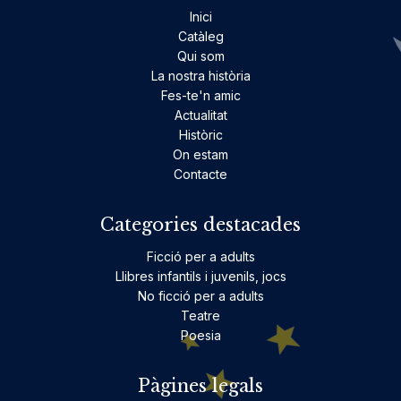
Inici
Catàleg
Qui som
La nostra història
Fes-te'n amic
Actualitat
Històric
On estam
Contacte
Categories destacades
Ficció per a adults
Llibres infantils i juvenils, jocs
No ficció per a adults
Teatre
Poesia
Pàgines legals