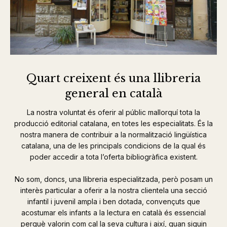
Quart creixent és una llibreria
general en català
La nostra voluntat és oferir al públic mallorquí tota la
producció editorial catalana, en totes les especialitats. És la
nostra manera de contribuir a la normalització lingüística
catalana, una de les principals condicions de la qual és
poder accedir a tota l’oferta bibliogràfica existent.
No som, doncs, una llibreria especialitzada, però posam un
interès particular a oferir a la nostra clientela una secció
infantil i juvenil ampla i ben dotada, convençuts que
acostumar els infants a la lectura en català és essencial
perquè valorin com cal la seva cultura i així, quan siguin