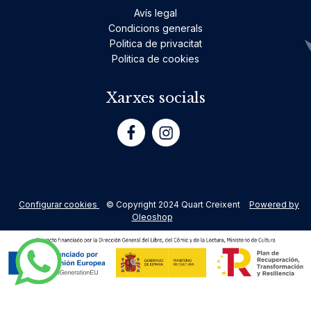
Avís legal
Condicions generals
Politica de privacitat
Politica de cookies
Xarxes socials
Configurar cookies
© Copyright 2024 Quart Creixent
Powered by
Oleoshop