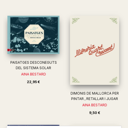
PAISATGES DESCONEGUTS
DEL SISTEMA SOLAR
AINA BESTARD
22,95 €
DIMONIS DE MALLORCA PER
PINTAR , RETALLAR I JUGAR
AINA BESTARD
9,50 €