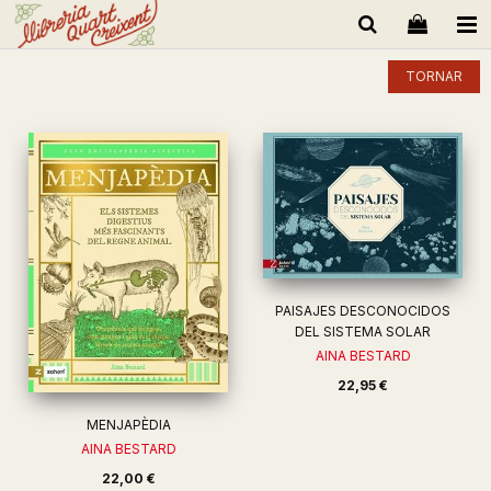
TORNAR
PAISAJES DESCONOCIDOS
DEL SISTEMA SOLAR
AINA BESTARD
22,95 €
MENJAPÈDIA
AINA BESTARD
22,00 €