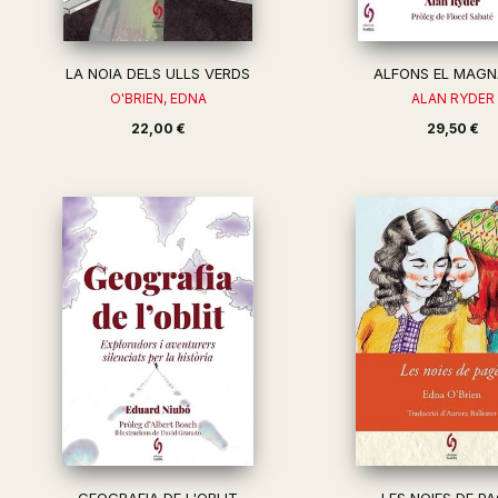
LA NOIA DELS ULLS VERDS
ALFONS EL MAGN
O'BRIEN, EDNA
ALAN RYDER
22,00 €
29,50 €