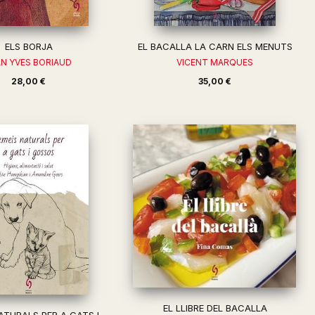
ELS BORJA
EL BACALLA LA CARN ELS MENUTS
AN YVES BORIAUD
VICENT MARQUES
28,00 €
35,00 €
EL LLIBRE DEL BACALLA