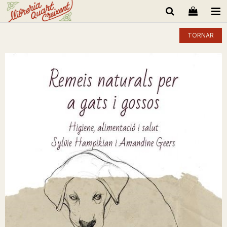
TORNAR