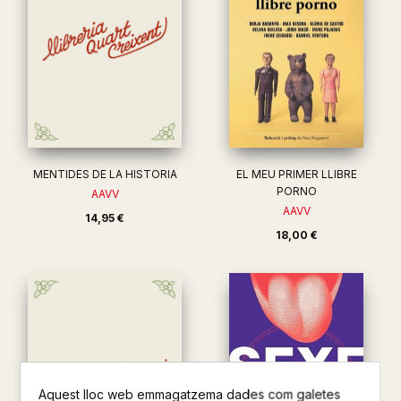
MENTIDES DE LA HISTORIA
EL MEU PRIMER LLIBRE
PORNO
AAVV
AAVV
14,95 €
18,00 €
Aquest lloc web emmagatzema dades com galetes