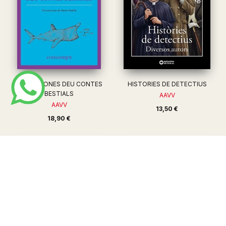
AUTOCTONES DEU CONTES
HISTORIES DE DETECTIUS
BESTIALS
AAVV
AAVV
13,50 €
18,90 €