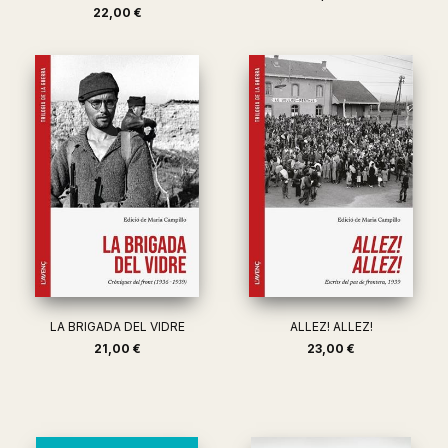
22,00 €
LA BRIGADA DEL VIDRE
ALLEZ! ALLEZ!
21,00 €
23,00 €