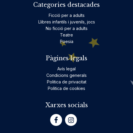
Categories destacades
Ficció per a adults
Llibres infantils i juvenils, jocs
No ficció per a adults
Teatre
Poesia
Pàgines legals
Avís legal
Condicions generals
Politica de privacitat
Politica de cookies
Xarxes socials