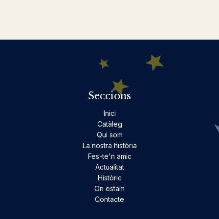
Seccions
Inici
Catàleg
Qui som
La nostra història
Fes-te'n amic
Actualitat
Històric
On estam
Contacte