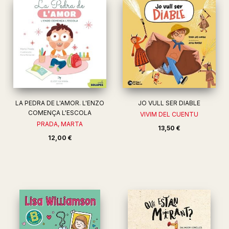
LA PEDRA DE L'AMOR. L'ENZO
JO VULL SER DIABLE
COMENÇA L'ESCOLA
VIVIM DEL CUENTU
PRADA, MARTA
13,50 €
12,00 €