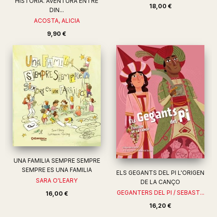
HISTÒRIA. AVENTURA ENTRE
18,00 €
DIN...
ACOSTA, ALICIA
9,90 €
UNA FAMILIA SEMPRE SEMPRE
SEMPRE ES UNA FAMILIA
ELS GEGANTS DEL PI L'ORIGEN
SARA O'LEARY
DE LA CANÇO
GEGANTERS DEL PI / SEBAST...
16,00 €
16,20 €