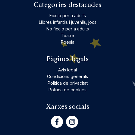
Categories destacades
Ficció per a adults
Llibres infantils i juvenils, jocs
No ficció per a adults
Teatre
Poesia
Pàgines legals
Avís legal
Condicions generals
Politica de privacitat
Politica de cookies
Xarxes socials