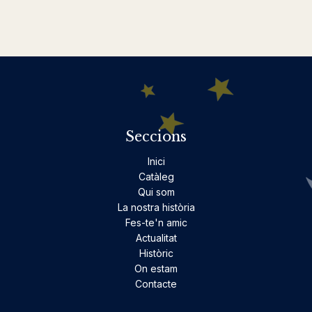
Seccions
Inici
Catàleg
Qui som
La nostra història
Fes-te'n amic
Actualitat
Històric
On estam
Contacte