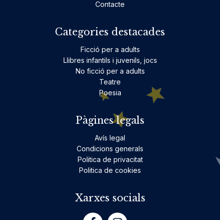
Contacte
Categories destacades
Ficció per a adults
Llibres infantils i juvenils, jocs
No ficció per a adults
Teatre
Poesia
Pàgines legals
Avís legal
Condicions generals
Politica de privacitat
Politica de cookies
Xarxes socials