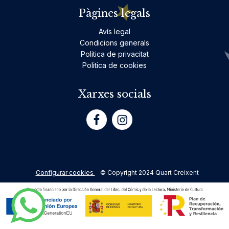
Pàgines legals
Avís legal
Condicions generals
Politica de privacitat
Politica de cookies
Xarxes socials
Configurar cookies
© Copyright 2024 Quart Creixent