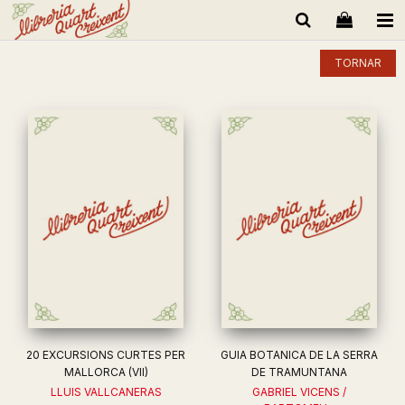
TORNAR
20 EXCURSIONS CURTES PER
GUIA BOTANICA DE LA SERRA
MALLORCA (VII)
DE TRAMUNTANA
LLUIS VALLCANERAS
GABRIEL VICENS /