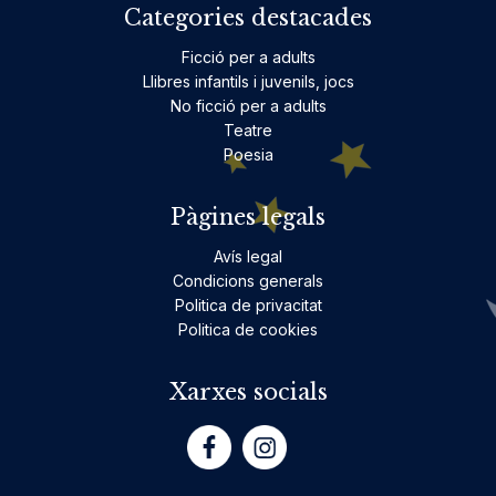
Categories destacades
Ficció per a adults
Llibres infantils i juvenils, jocs
No ficció per a adults
Teatre
Poesia
Pàgines legals
Avís legal
Condicions generals
Politica de privacitat
Politica de cookies
Xarxes socials