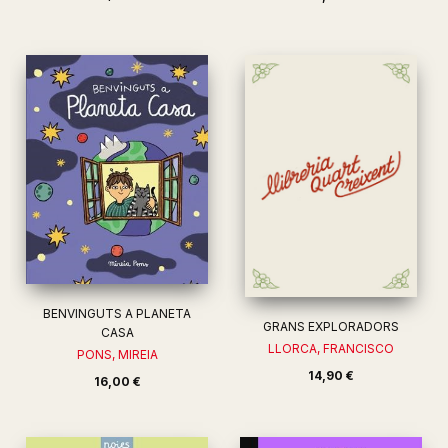
BENVINGUTS A PLANETA
GRANS EXPLORADORS
CASA
LLORCA, FRANCISCO
PONS, MIREIA
14,90 €
16,00 €