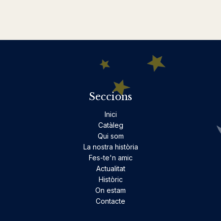
Seccions
Inici
Catàleg
Qui som
La nostra història
Fes-te'n amic
Actualitat
Històric
On estam
Contacte