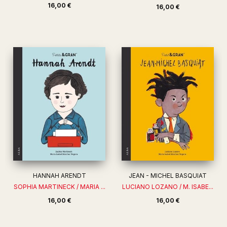
16,00 €
16,00 €
HANNAH ARENDT
JEAN - MICHEL BASQUIAT
SOPHIA MARTINECK / MARIA ...
LUCIANO LOZANO / M. ISABE...
16,00 €
16,00 €