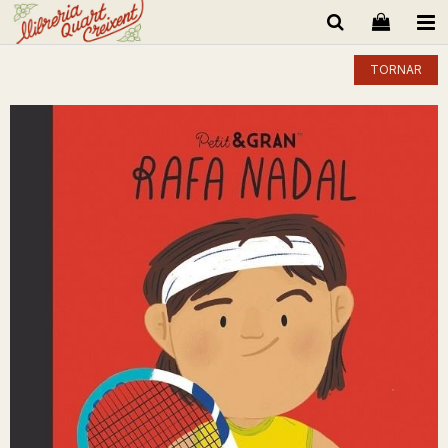
TORNAR