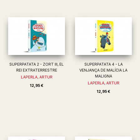
SUPERPATATA 2 - ZORT III, EL
SUPERPATATA 4 - LA
REI EXTRATERRESTRE
VENJANÇA DE MALÍCIA LA
MALIGNA
LAPERLA, ARTUR
LAPERLA, ARTUR
12,95 €
12,95 €