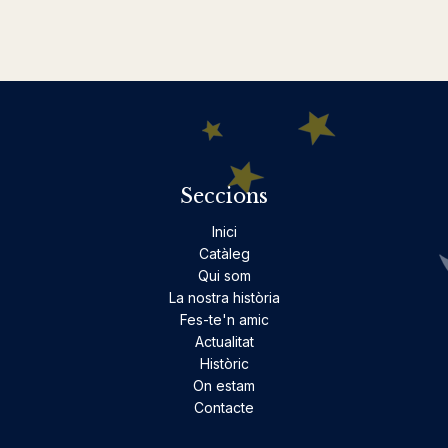
Seccions
Inici
Catàleg
Qui som
La nostra història
Fes-te'n amic
Actualitat
Històric
On estam
Contacte