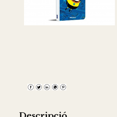
Descripció