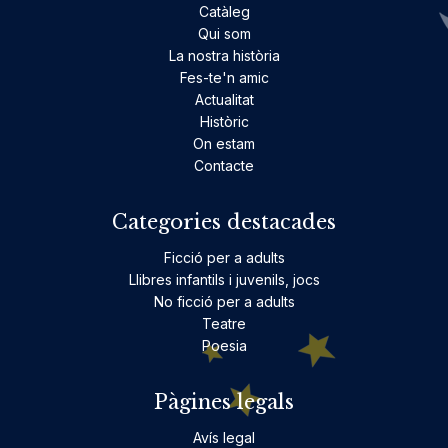
Catàleg
Qui som
La nostra història
Fes-te'n amic
Actualitat
Històric
On estam
Contacte
Categories destacades
Ficció per a adults
Llibres infantils i juvenils, jocs
No ficció per a adults
Teatre
Poesia
Pàgines legals
Avís legal