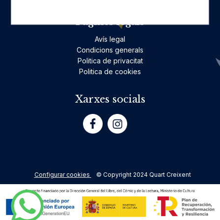
Pàgines legals
Avís legal
Condicions generals
Politica de privacitat
Politica de cookies
Xarxes socials
Configurar cookies
© Copyright 2024 Quart Creixent