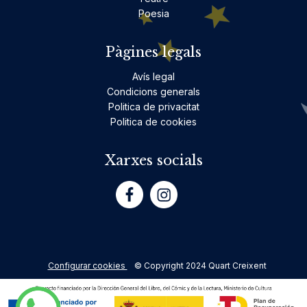
Poesia
Pàgines legals
Avís legal
Condicions generals
Politica de privacitat
Politica de cookies
Xarxes socials
Configurar cookies
© Copyright 2024 Quart Creixent