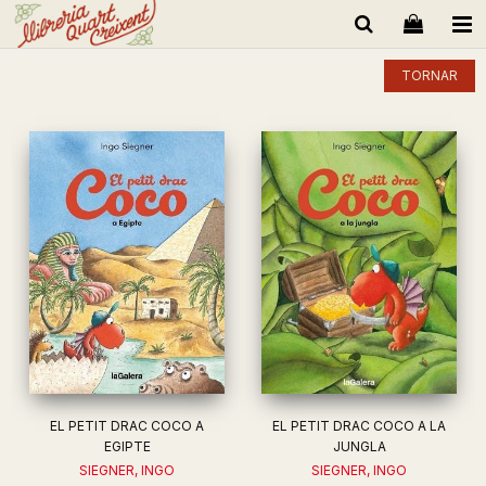
TORNAR
EL PETIT DRAC COCO A
EL PETIT DRAC COCO A LA
EGIPTE
JUNGLA
SIEGNER, INGO
SIEGNER, INGO