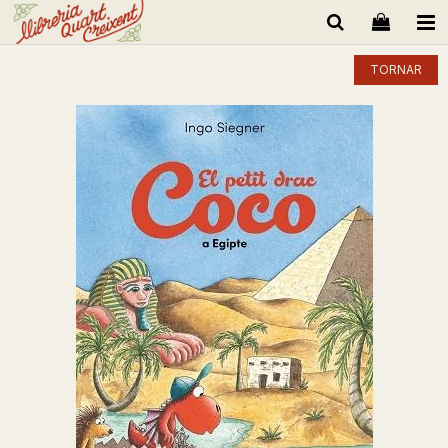
TORNAR