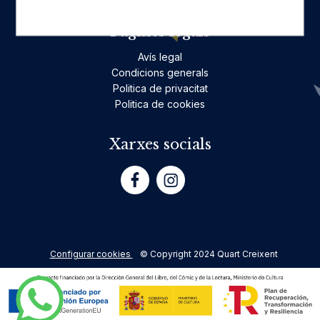
Pàgines legals
Avís legal
Condicions generals
Politica de privacitat
Politica de cookies
Xarxes socials
Configurar cookies
© Copyright 2024 Quart Creixent