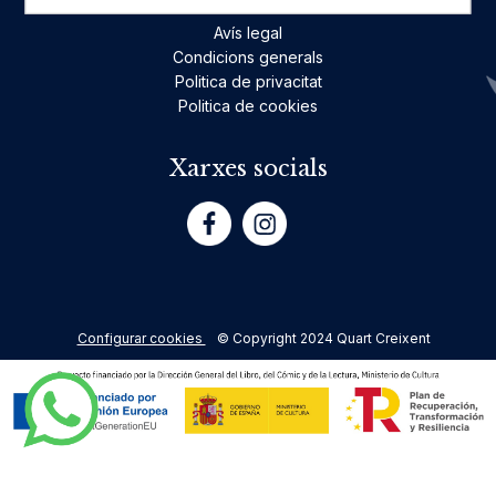
Avís legal
Condicions generals
Politica de privacitat
Politica de cookies
Xarxes socials
Configurar cookies
© Copyright 2024 Quart Creixent