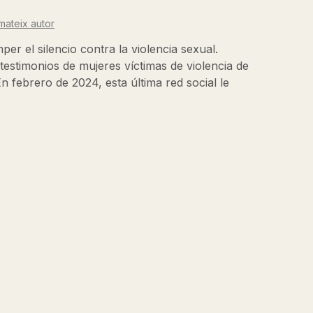
mateix autor
r el silencio contra la violencia sexual.
 testimonios de mujeres víctimas de violencia de
 febrero de 2024, esta última red social le