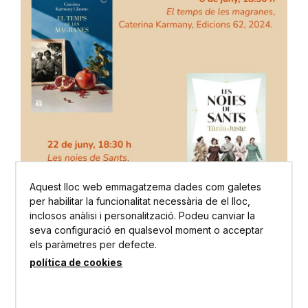
Aquest lloc web emmagatzema dades com galetes
per habilitar la funcionalitat necessària de el lloc,
inclosos anàlisi i personalització. Podeu canviar la
seva configuració en qualsevol moment o acceptar
els paràmetres per defecte.
política de cookies