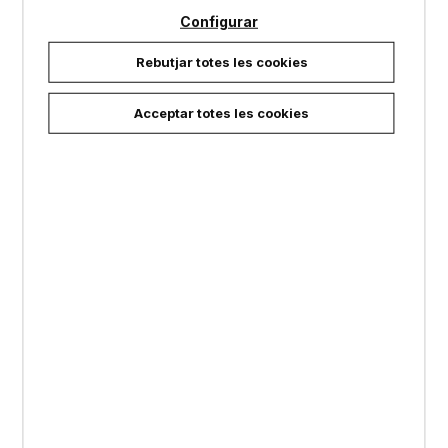
Configurar
Rebutjar totes les cookies
Acceptar totes les cookies