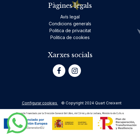
Pàgines legals
Avís legal
Condicions generals
Politica de privacitat
Politica de cookies
Xarxes socials
Configurar cookies
© Copyright 2024 Quart Creixent