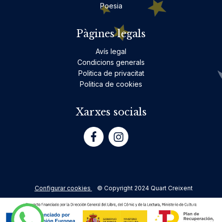
Poesia
Pàgines legals
Avís legal
Condicions generals
Politica de privacitat
Politica de cookies
Xarxes socials
Configurar cookies
© Copyright 2024 Quart Creixent