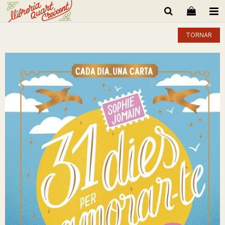
TORNAR