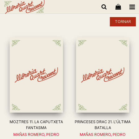
TORNAR
MOZTRES 11. LA CAPUTXETA
PRINCESES DRAC 21. L'ÚLTIMA
FANTASMA
BATALLA
MAÑAS ROMERO, PEDRO
MAÑAS ROMERO, PEDRO