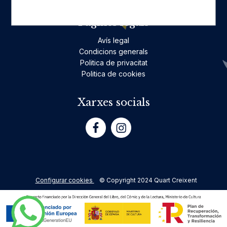
Pàgines legals
Avís legal
Condicions generals
Politica de privacitat
Politica de cookies
Xarxes socials
Configurar cookies
© Copyright 2024 Quart Creixent