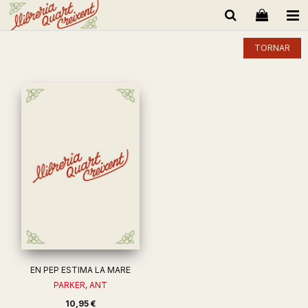
TORNAR
EN PEP ESTIMA LA MARE
PARKER, ANT
10,95 €