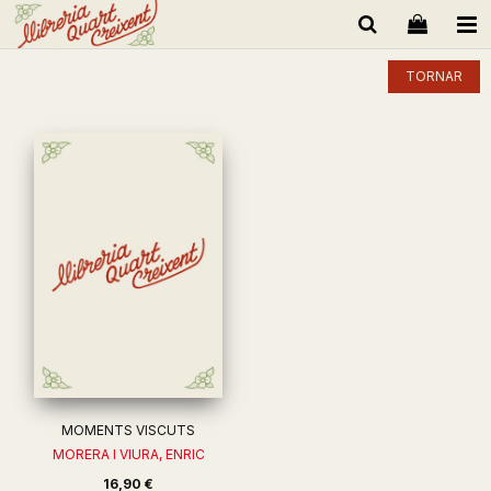
TORNAR
MOMENTS VISCUTS
MORERA I VIURA, ENRIC
16,90 €