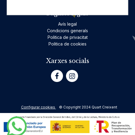
Pàgines legals
Avís legal
Condicions generals
Politica de privacitat
Politica de cookies
Xarxes socials
Configurar cookies
© Copyright 2024 Quart Creixent