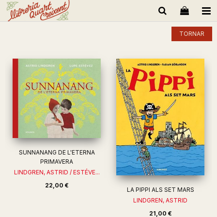
TORNAR
SUNNANANG DE L'ETERNA
PRIMAVERA
LINDGREN, ASTRID / ESTÉVE...
22,00 €
LA PIPPI ALS SET MARS
LINDGREN, ASTRID
21,00 €