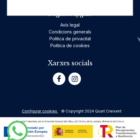
Pàgines legals
Avís legal
Condicions generals
Politica de privacitat
Politica de cookies
Xarxes socials
Configurar cookies
© Copyright 2024 Quart Creixent