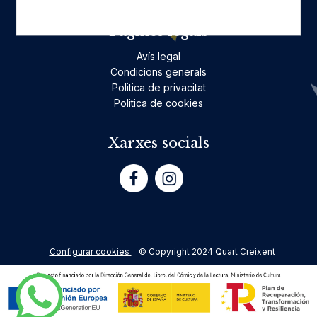
Pàgines legals
Avís legal
Condicions generals
Politica de privacitat
Politica de cookies
Xarxes socials
Configurar cookies
© Copyright 2024 Quart Creixent