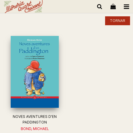
TORNAR
NOVES AVENTURES D'EN
PADDINGTON
BOND, MICHAEL