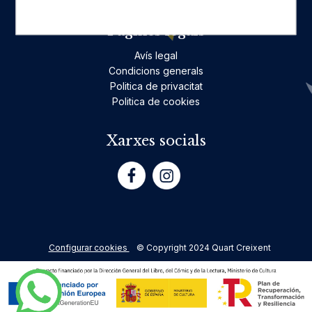
Pàgines legals
Avís legal
Condicions generals
Politica de privacitat
Politica de cookies
Xarxes socials
Configurar cookies
© Copyright 2024 Quart Creixent