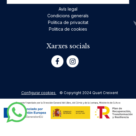
Avís legal
Condicions generals
Politica de privacitat
Politica de cookies
Xarxes socials
Configurar cookies
© Copyright 2024 Quart Creixent