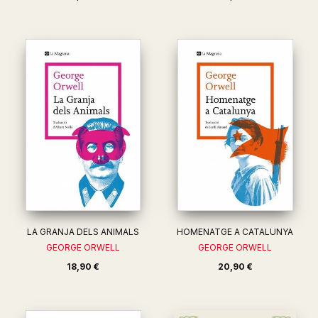
LA GRANJA DELS ANIMALS
HOMENATGE A CATALUNYA
GEORGE ORWELL
GEORGE ORWELL
18,90 €
20,90 €