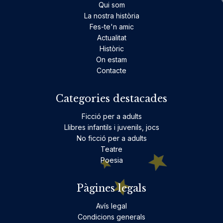
Qui som
La nostra història
Fes-te'n amic
Actualitat
Històric
On estam
Contacte
Categories destacades
Ficció per a adults
Llibres infantils i juvenils, jocs
No ficció per a adults
Teatre
Poesia
Pàgines legals
Avís legal
Condicions generals