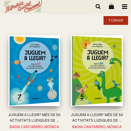
TORNAR
JUGUEM A LLEGIR? MÉS DE 50
JUGUEM A LLEGIR? MÉS DE 50
ACTIVITATS LÚDIQUES DE ...
ACTIVITATS LÚDIQUES DE ...
BADIA CANTARERO, MÒNICA
BADIA CANTARERO, MÒNICA