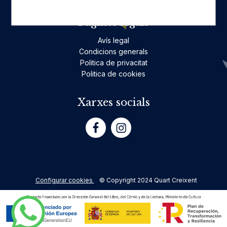
Pàgines legals
Avís legal
Condicions generals
Politica de privacitat
Politica de cookies
Xarxes socials
Configurar cookies
© Copyright 2024 Quart Creixent