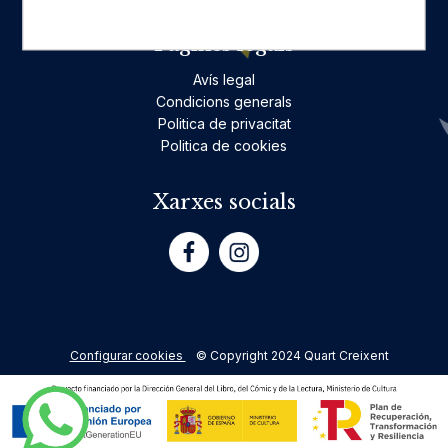
Pàgines legals
Avís legal
Condicions generals
Politica de privacitat
Politica de cookies
Xarxes socials
Configurar cookies
© Copyright 2024 Quart Creixent