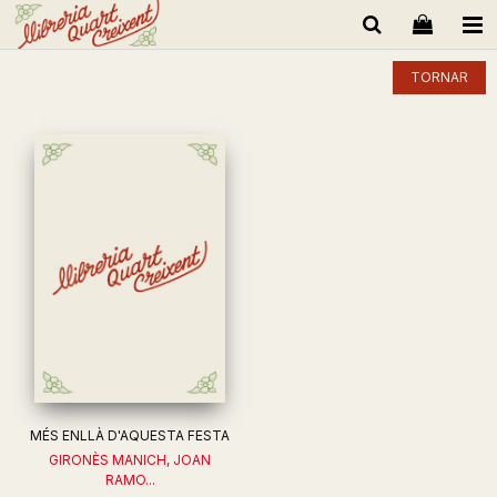
TORNAR
MÉS ENLLÀ D'AQUESTA FESTA
GIRONÈS MANICH, JOAN
RAMO...