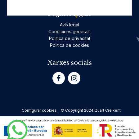
Pàgines legals
Avís legal
Condicions generals
Politica de privacitat
Politica de cookies
Xarxes socials
Configurar cookies
© Copyright 2024 Quart Creixent