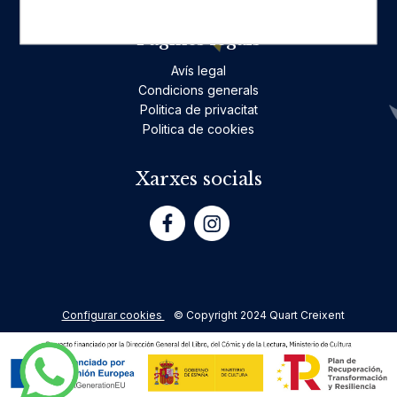
Pàgines legals
Avís legal
Condicions generals
Politica de privacitat
Politica de cookies
Xarxes socials
Configurar cookies
© Copyright 2024 Quart Creixent