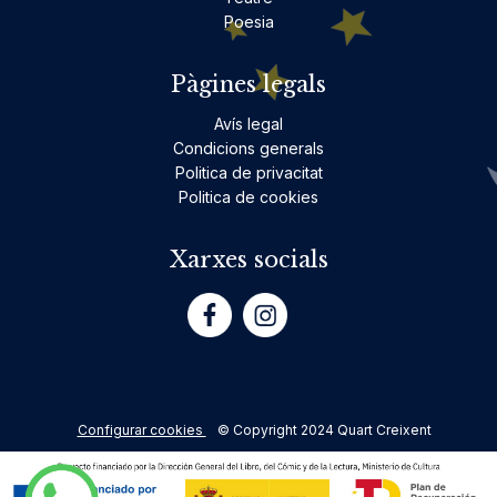
Poesia
Pàgines legals
Avís legal
Condicions generals
Politica de privacitat
Politica de cookies
Xarxes socials
Configurar cookies
© Copyright 2024 Quart Creixent