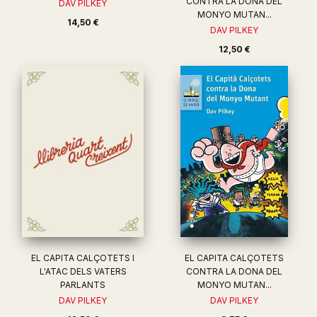
CONTRA LA DONA DEL
DAV PILKEY
MONYO MUTAN...
14,50 €
DAV PILKEY
12,50 €
EL CAPITA CALÇOTETS I
EL CAPITA CALÇOTETS
L'ATAC DELS VATERS
CONTRA LA DONA DEL
PARLANTS
MONYO MUTAN...
DAV PILKEY
DAV PILKEY