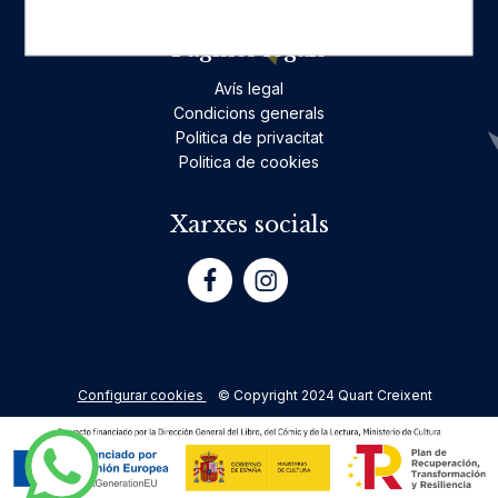
Pàgines legals
Avís legal
Condicions generals
Politica de privacitat
Politica de cookies
Xarxes socials
Configurar cookies
© Copyright 2024 Quart Creixent