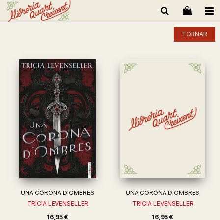
TORNAR
UNA CORONA D'OMBRES
UNA CORONA D'OMBRES
TRICIA LEVENSELLER
TRICIA LEVENSELLER
16,95 €
16,95 €