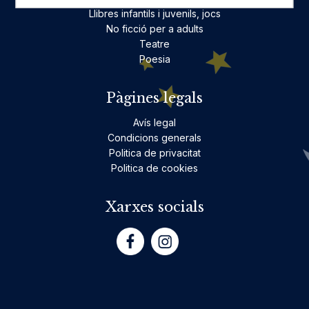
Llibres infantils i juvenils, jocs
No ficció per a adults
Teatre
Poesia
Pàgines legals
Avís legal
Condicions generals
Politica de privacitat
Politica de cookies
Xarxes socials