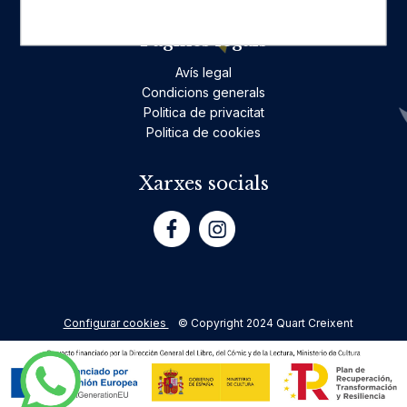
Pàgines legals
Avís legal
Condicions generals
Politica de privacitat
Politica de cookies
Xarxes socials
Configurar cookies
© Copyright 2024 Quart Creixent