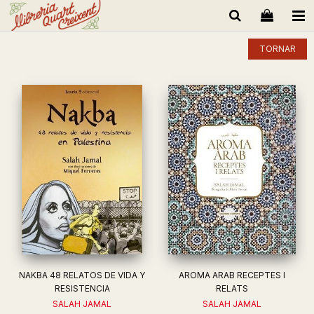
TORNAR
NAKBA 48 RELATOS DE VIDA Y
AROMA ARAB RECEPTES I
RESISTENCIA
RELATS
SALAH JAMAL
SALAH JAMAL