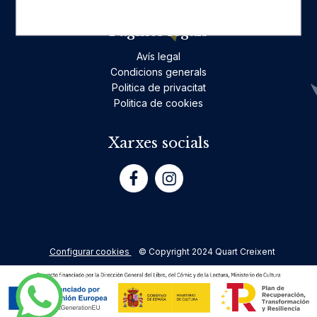
Pàgines legals
Avís legal
Condicions generals
Politica de privacitat
Politica de cookies
Xarxes socials
Configurar cookies
© Copyright 2024 Quart Creixent