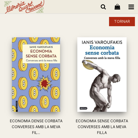
TORNAR
ECONOMIA DENSE CORBATA
ECONOMIA SENSE CORBATA
CONVERSES AMB LA MEVA
CONVERSES AMB LA MEVA
FIL...
FILLA