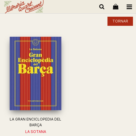
TORNAR
LA GRAN ENCICLOPEDIA DEL
BARÇA
LA SOTANA