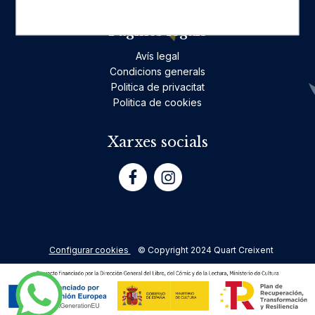
Pàgines legals
Avís legal
Condicions generals
Politica de privacitat
Politica de cookies
Xarxes socials
Configurar cookies
© Copyright 2024 Quart Creixent