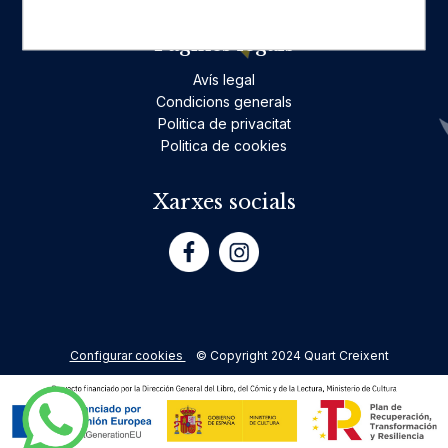
Pàgines legals
Avís legal
Condicions generals
Politica de privacitat
Politica de cookies
Xarxes socials
Configurar cookies
© Copyright 2024 Quart Creixent