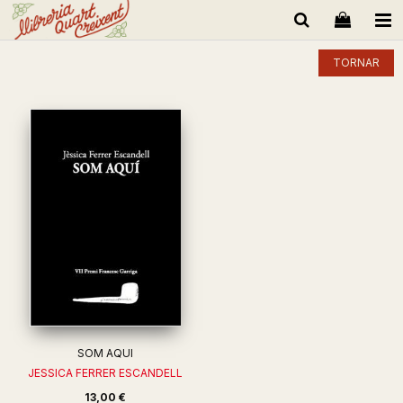
TORNAR
SOM AQUI
JESSICA FERRER ESCANDELL
13,00 €