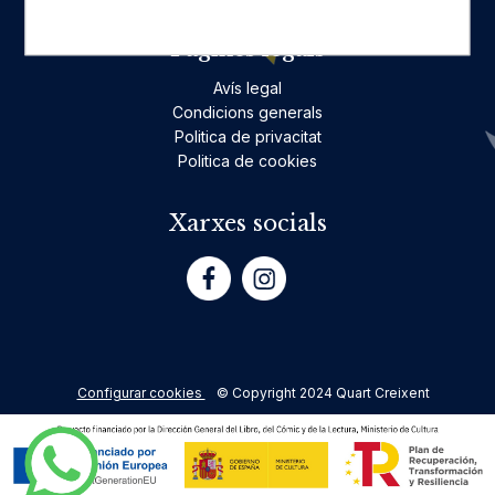
Pàgines legals
Avís legal
Condicions generals
Politica de privacitat
Politica de cookies
Xarxes socials
Configurar cookies
© Copyright 2024 Quart Creixent