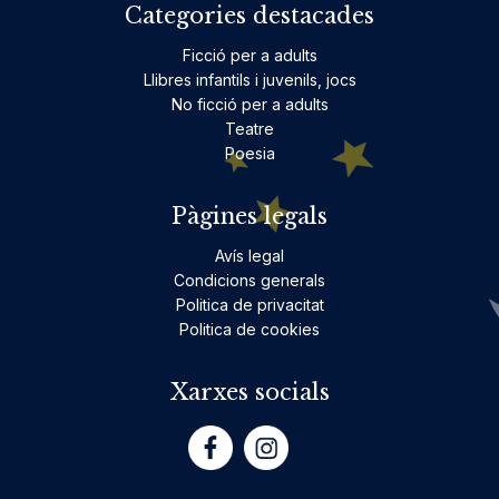
Categories destacades
Ficció per a adults
Llibres infantils i juvenils, jocs
No ficció per a adults
Teatre
Poesia
Pàgines legals
Avís legal
Condicions generals
Politica de privacitat
Politica de cookies
Xarxes socials