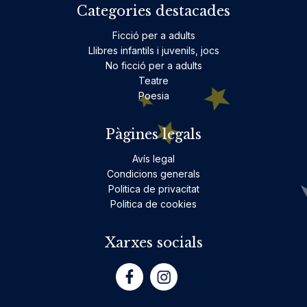
Categories destacades
Ficció per a adults
Llibres infantils i juvenils, jocs
No ficció per a adults
Teatre
Poesia
Pàgines legals
Avís legal
Condicions generals
Politica de privacitat
Politica de cookies
Xarxes socials