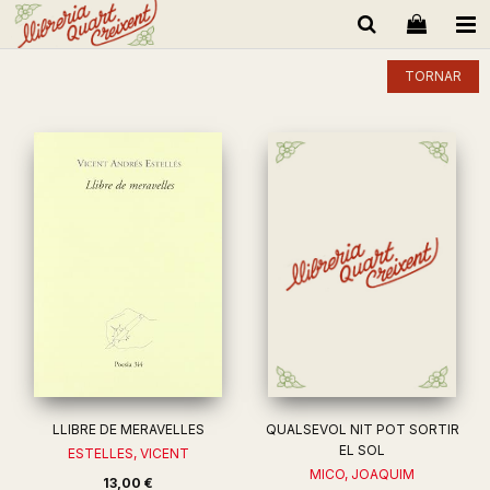
TORNAR
LLIBRE DE MERAVELLES
QUALSEVOL NIT POT SORTIR
EL SOL
ESTELLES, VICENT
MICO, JOAQUIM
13,00 €