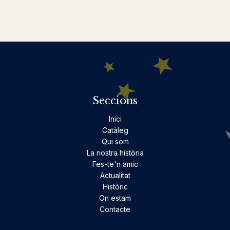
Seccions
Inici
Catàleg
Qui som
La nostra història
Fes-te'n amic
Actualitat
Històric
On estam
Contacte